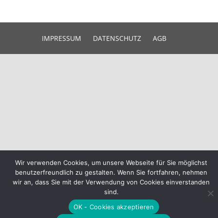
IMPRESSUM
DATENSCHUTZ
AGB
Wir verwenden Cookies, um unsere Webseite für Sie möglichst
benutzerfreundlich zu gestalten. Wenn Sie fortfahren, nehmen
wir an, dass Sie mit der Verwendung von Cookies einverstanden
sind.
OK - Cookies akzeptieren