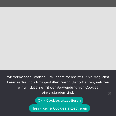
Wir verwenden Cookies, um unsere Webseite für Sie möglichst
benutzerfreundlich zu gestalten. Wenn Sie fortfahren, nehmen
wir an, dass Sie mit der Verwendung von Cookies
einverstanden sind.
OK - Cookies akzeptieren
Nein - keine Cookies akzeptieren